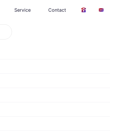
Service
Contact