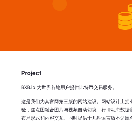
Project
BXB.io 为世界各地用户提供比特币交易服务。
这是我们为其官网第三版的网站建设。网站设计上拥
验，焦点图融合图片与视频自动切换，行情动态数据
布局形式和内容交互。同时提供十几种语言版本适应