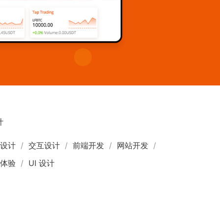
计
页设计
交互设计
前端开发
网站开发
户体验
UI 设计