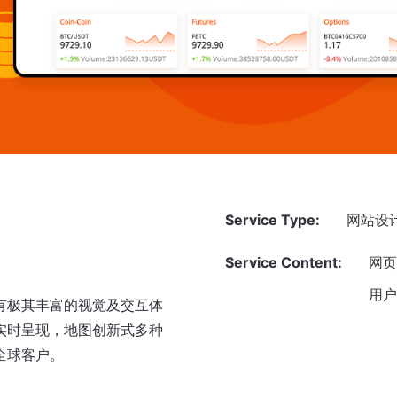
Service Type:
网站设
Service Content:
网
用
有极其丰富的视觉及交互体
实时呈现，地图创新式多种
全球客户。