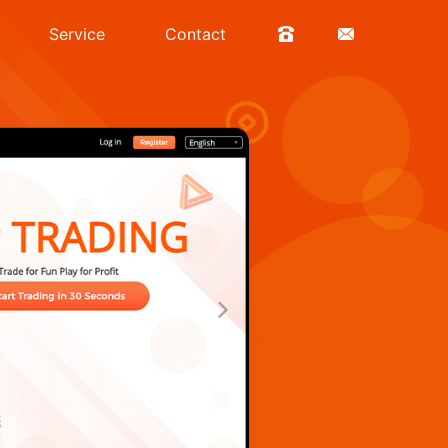
Service
Contact