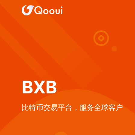
BXB
比特币交易平台，服务全球客户