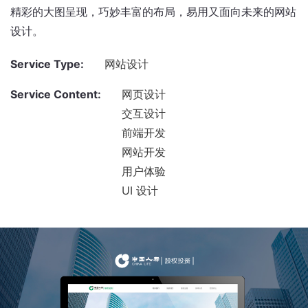
精彩的大图呈现，巧妙丰富的布局，易用又面向未来的网站
设计。
Service Type:
网站设计
Service Content:
网页设计
交互设计
前端开发
网站开发
用户体验
UI 设计