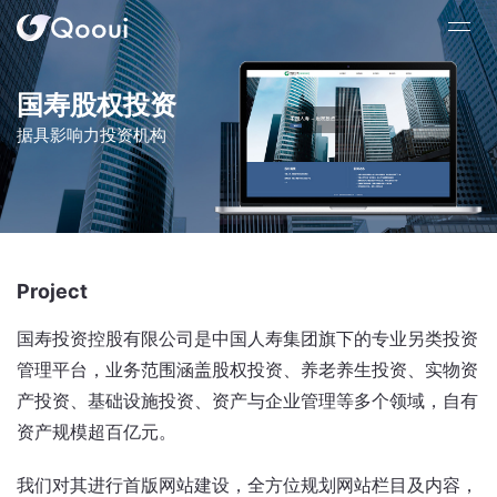
国寿股权投资
据具影响力投资机构
Project
国寿投资控股有限公司是中国人寿集团旗下的专业另类投资
管理平台，业务范围涵盖股权投资、养老养生投资、实物资
产投资、基础设施投资、资产与企业管理等多个领域，自有
资产规模超百亿元。
我们对其进行首版网站建设，全方位规划网站栏目及内容，