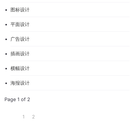
图标设计
平面设计
广告设计
插画设计
横幅设计
海报设计
Page 1 of 2
1
2