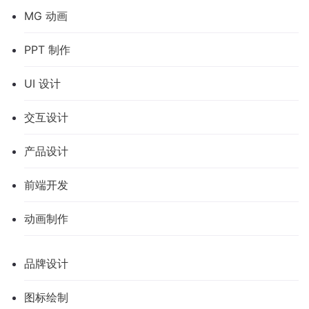
MG 动画
PPT 制作
UI 设计
交互设计
产品设计
前端开发
动画制作
品牌设计
图标绘制