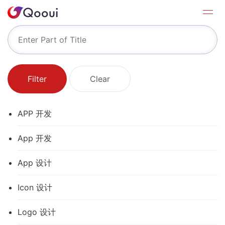
Filter
Clear
APP 开发
App 开发
App 设计
Icon 设计
Logo 设计