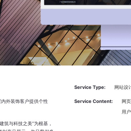
Service Type:
网站设
室内外装饰客户提供个性
Service Content:
网
用
建筑与科技之美”为根基，