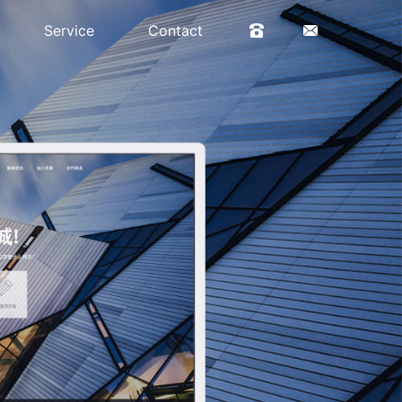
Service
Contact