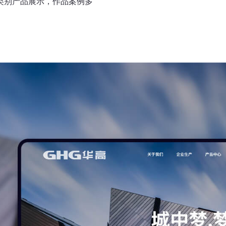
类别产品展示，作品案例多