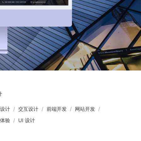
计
页设计
交互设计
前端开发
网站开发
户体验
UI 设计