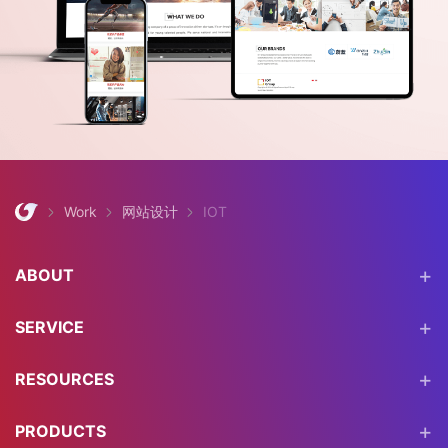
Work
网站设计
IOT
ABOUT
SERVICE
RESOURCES
PRODUCTS