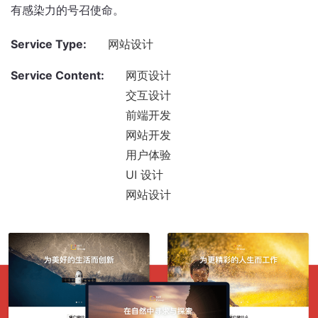
有感染力的号召使命。
Service Type:
网站设计
Service Content:
网页设计
交互设计
前端开发
网站开发
用户体验
UI 设计
网站设计