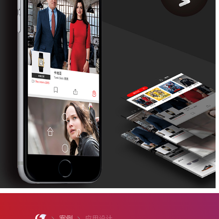
案例
应用设计