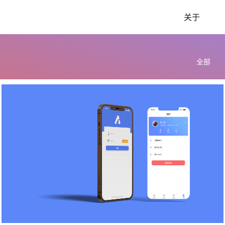
关于
全部