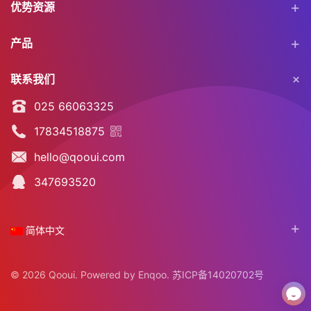
优势资源
产品
联系我们
025 66063325
17834518875
hello@qooui.com
347693520
简体中文
©
2026 Qooui. Powered by
Enqoo
.
苏ICP备14020702号