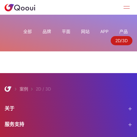
全部
品牌
平面
网站
APP
产品
2D/3D
案例
2D / 3D
关于
服务支持