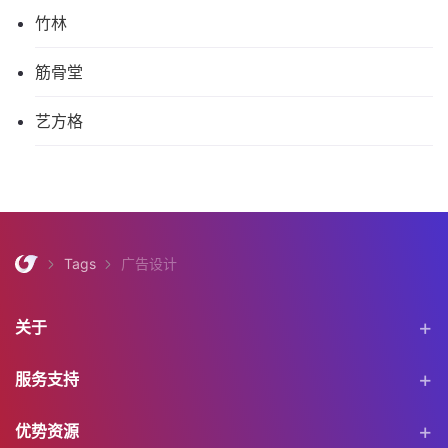
竹林
筋骨堂
艺方格
Tags
广告设计
关于
服务支持
优势资源