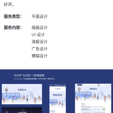
好评。
服务类型：
平面设计
服务内容：
插画设计
UI 设计
海报设计
广告设计
横幅设计