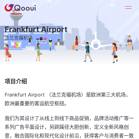
Frankfurt Airport
法兰克福机场
项目介绍
Frankfurt Airport （法兰克福机场）是欧洲第三大机场，
欧洲最重要的客运航空枢纽。
我们为其设计了从线上到线下商品促销，品牌活动推广等一
系列广告平面设计，另辟蹊径大胆创新，定义全新风格创
意，融合国际化和现代化设计前沿，获得客户与消费者一致