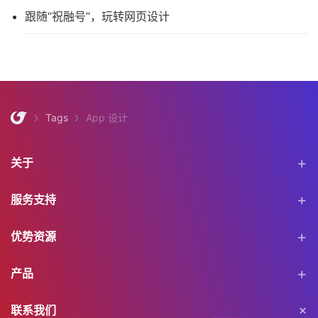
跟随“祝融号”，玩转网页设计
Tags
App 设计
关于
服务支持
优势资源
产品
联系我们