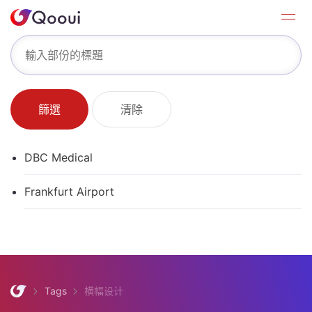
篩選
清除
DBC Medical
Frankfurt Airport
Tags
横幅设计