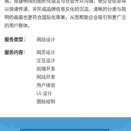
格，简捷明快的图形化语言与社会大众沟通，使企业信息得
以快速传递，并形成品牌信息文化的沉淀。清晰的分类与简
明的画面也更符合国际化审美，从而帮助企业吸引到更广泛
的用户群体。
服务类型：
网站设计
服务内容：
网页设计
交互设计
前端开发
网站开发
用户体验
UI 设计
图标绘制