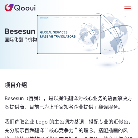
Besesun
国际化翻译机构
项目介绍
Besesun（百舜），是以提供翻译为核心业务的语言解决方
案提供商，目前已为上千家知名企业提供了翻译服务。
我们选取企业 Logo 的主色调为基调，搭配专业的近似色，
充分展示百舜翻译＂核心竞争力＂的理念。搭配插画的风