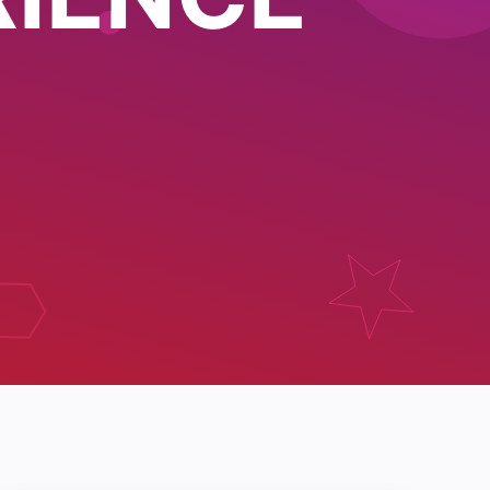
RIENCE