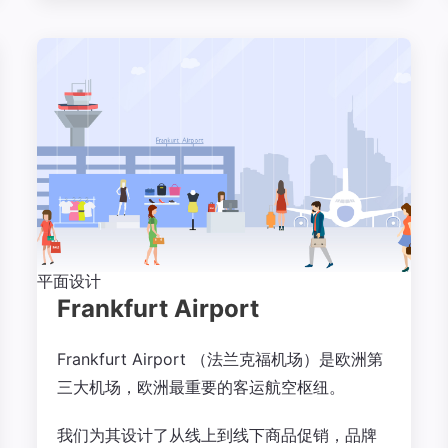
平面设计
Frankfurt Airport
Frankfurt Airport （法兰克福机场）是欧洲第
三大机场，欧洲最重要的客运航空枢纽。
我们为其设计了从线上到线下商品促销，品牌