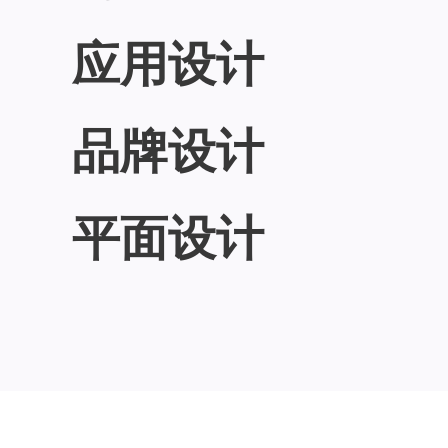
应用设计
品牌设计
平面设计