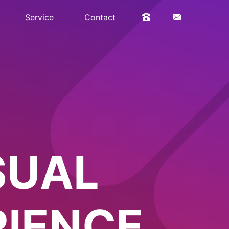
Service
Contact
UCT