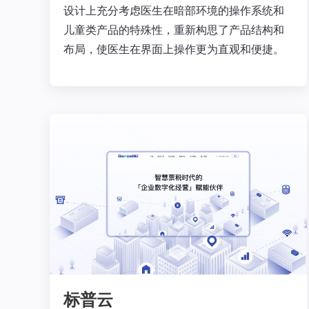
设计上充分考虑医生在暗部环境的操作系统和
儿童类产品的特殊性，重新构思了产品结构和
布局，使医生在界面上操作更为直观和便捷。
标普云