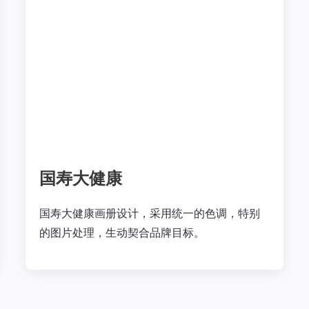
国寿大健康
国寿大健康画册设计，采用统一的色调，特别
的图片处理，生动契合品牌目标。