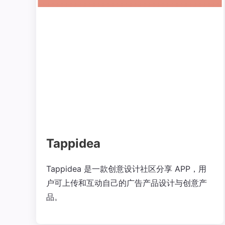
Tappidea
Tappidea 是一款创意设计社区分享 APP，用
户可上传和互动自己的广告产品设计与创意产
品。