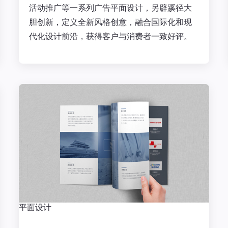
活动推广等一系列广告平面设计，另辟蹊径大
胆创新，定义全新风格创意，融合国际化和现
代化设计前沿，获得客户与消费者一致好评。
平面设计