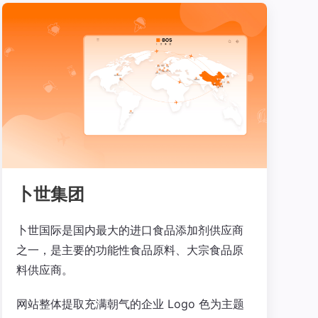
卜世集团
卜世国际是国内最大的进口食品添加剂供应商
之一，是主要的功能性食品原料、大宗食品原
料供应商。
网站整体提取充满朝气的企业 Logo 色为主题