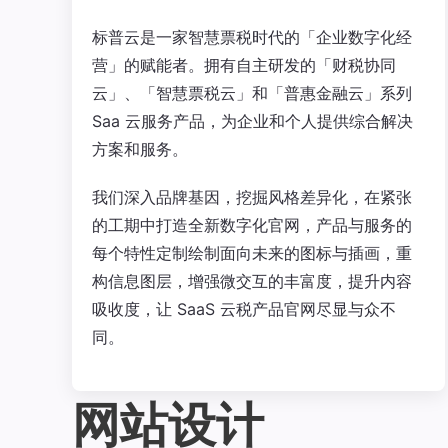
标普云是一家智慧票税时代的「企业数字化经
营」的赋能者。拥有自主研发的「财税协同
云」、「智慧票税云」和「普惠金融云」系列
Saa 云服务产品，为企业和个人提供综合解决
方案和服务。
我们深入品牌基因，挖掘风格差异化，在紧张
的工期中打造全新数字化官网，产品与服务的
每个特性定制绘制面向未来的图标与插画，重
构信息图层，增强微交互的丰富度，提升内容
吸收度，让 SaaS 云税产品官网尽显与众不
同。
网站设计