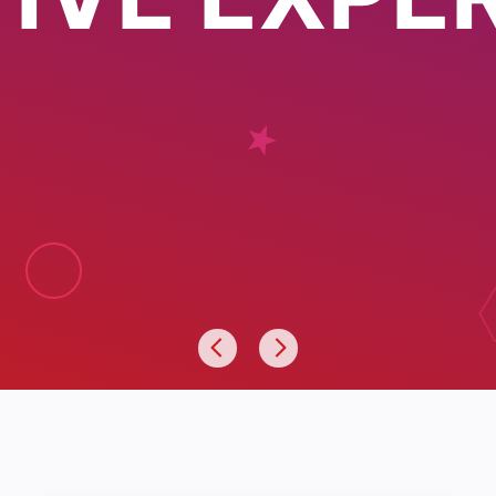
ONAL EXPE