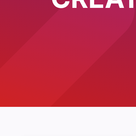
EMOTI