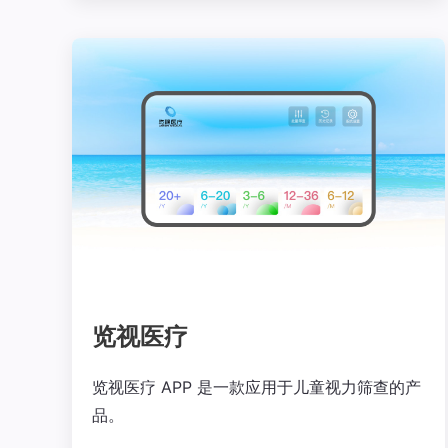
览视医疗
览视医疗 APP 是一款应用于儿童视力筛查的产
品。