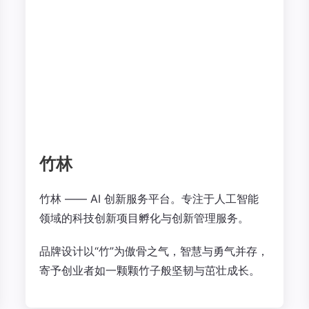
竹林
竹林 —— AI 创新服务平台。专注于人工智能
领域的科技创新项目孵化与创新管理服务。
品牌设计以“竹”为傲骨之气，智慧与勇气并存，
寄予创业者如一颗颗竹子般坚韧与茁壮成长。