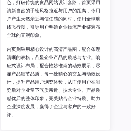
色，打破传统的食品网站设计套路，首页采用
清新自然的手绘风格拉近与用户的距离，令用
户产生天然亲近与信任感的同时，使用全球航
线飞行图，引导用户明确企业物流产业链遍布
全球的直观印象。
内页则采用精心设计的高清产品图，配合条理
清晰的表格，凸显企业产品的质感与专业。响
应式设计布局，配合惟妙惟肖的动效展示，尽
显产品细节品质，每一处精心的交互与动效设
计，提升产品用户浏览体验，从而使用户在浏
览后对企业留下气质亲近、技术专业、产品质
感优异的整体印象，完美贴合企业特质、助力
企业深度发展，赢得了企业与客户的一致好
评。