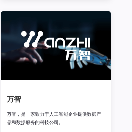
万智
万智，是一家致力于人工智能企业提供数据产
品和数据服务的科技公司。