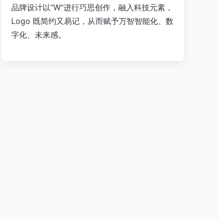
品牌设计以“W”进行巧思创作，融入科技元素，
Logo 既简约又易记，从而赋予万智智能化、数
字化、未来感。